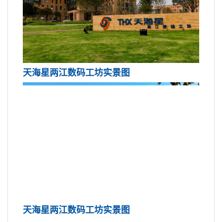
天海星两江数码工坊实景图
天海星两江数码工坊实景图