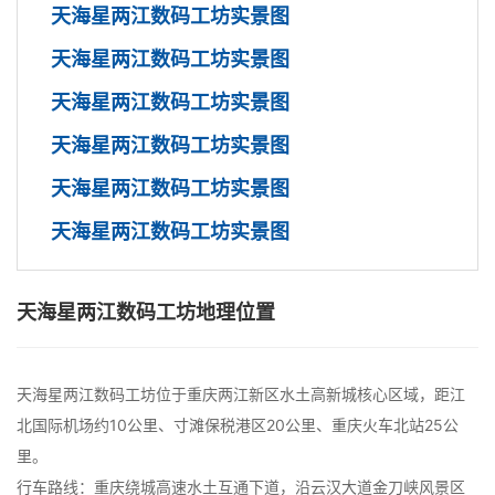
天海星两江数码工坊实景图
天海星两江数码工坊实景图
天海星两江数码工坊实景图
天海星两江数码工坊实景图
天海星两江数码工坊实景图
天海星两江数码工坊实景图
天海星两江数码工坊地理位置
天海星两江数码工坊位于重庆两江新区水土高新城核心区域，距江
北国际机场约10公里、寸滩保税港区20公里、重庆火车北站25公
里。
行车路线：重庆绕城高速水土互通下道，沿云汉大道金刀峡风景区