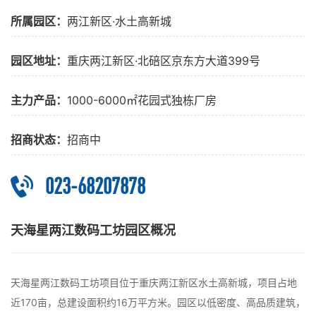
所属园区：
两江新区·水土高新城
园区地址：
重庆两江新区·北碚区京东方大道399号
主力产品：
1000-6000㎡花园式独栋厂房
招商状态：
招商中
023-68207878
天海星两江数码工坊园区概况
天海星两江数码工坊项目位于重庆两江新区水土高新城，项目占地
近170亩，总建设面积约16万平方米。园区以低密度、高品质建筑，